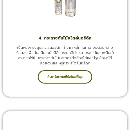
4. กระถางต้นไม้สไตล์นอร์ดิก
เป็นหม้อทรงสูงสไตล์นอร์ดิก ทำจากเหล็กทนทาน อบด้วยความ
ร้อนสูงเพื่อกันสนิม หม้อมีสีทองและสีดำ ขนาดระบุไว้ในภาพสินค้า
สามารถใช้เป็นกระถางต้นไม้และตกแต่งห้องได้และมีรูปลักษณ์ที่
สวยงามและหรูหรา สไตล์นอร์ดิก
ค้นหาข้อเสนอที่ยิ่งใหญ่ที่สุด