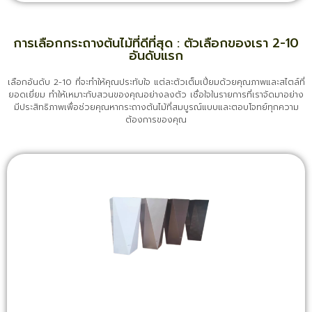
การเลือกกระถางต้นไม้ที่ดีที่สุด : ตัวเลือกของเรา 2-10
อันดับแรก
เลือกอันดับ 2-10 ที่จะทำให้คุณประทับใจ แต่ละตัวเต็มเปี่ยมด้วยคุณภาพและสไตล์ที่
ยอดเยี่ยม ทำให้เหมาะกับสวนของคุณอย่างลงตัว เชื่อใจในรายการที่เราจัดมาอย่าง
มีประสิทธิภาพเพื่อช่วยคุณหากระถางต้นไม้ที่สมบูรณ์แบบและตอบโจทย์ทุกความ
ต้องการของคุณ