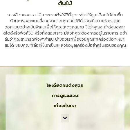
ต้นไม้
การเลือกของเรา 10
กระถางต้นไม้
ดีที่สุดจะช่วยให้คุณเลือกได้ง่ายขึ้น
ด้วยการออกแบบที่สวยงามและคุณสมบัติที่ยอดเยี่ยม แต่ละรุ่นถูก
ออกแบบอย่างเป็นพิเศษเพื่อให้คุณสะดวกสบาย ไม่ว่าคุณจะกำลังมองหา
สไตล์หรือฟังก์ชัน หรือทั้งสองเราจะมีสิ่งที่คุณต้องการอยู่ในรายการ อย่า
ลืมว่าคุณสามารถพึ่งพาคำแนะนำของเราเพื่อช่วยคุณหาเครื่องมือที่เหมาะ
สมได้ ขอบคุณที่เลือกใช้เราเป็นแหล่งข้อมูลเครื่องมือสำหรับสวนของคุณ
ไอเดียตกแต่งสวน
การดูแลสวน
เกี่ยวกับเรา