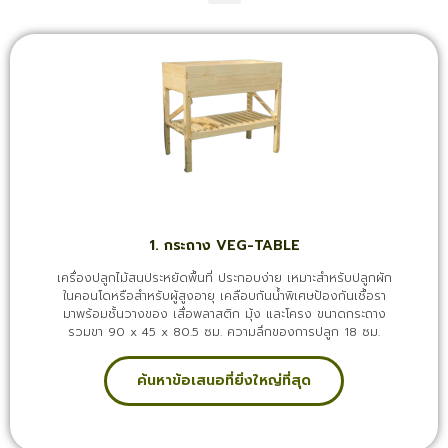
1. กระถาง VEG-TABLE
เครื่องปลูกไม้สนประหยัดพื้นที่ ประกอบง่าย เหมาะสำหรับปลูกผัก
ในคอนโดหรือสำหรับผู้สูงอายุ เคลือบกันน้ำพิเศษป้องกันเชื้อรา
มาพร้อมชั้นวางของ เสื่อพลาสติก มุ้ง และโครง ขนาดกระถาง
รวมขา 90 x 45 x 80.5 ซม. ความลึกของการปลูก 18 ซม.
ค้นหาข้อเสนอที่ยิ่งใหญ่ที่สุด