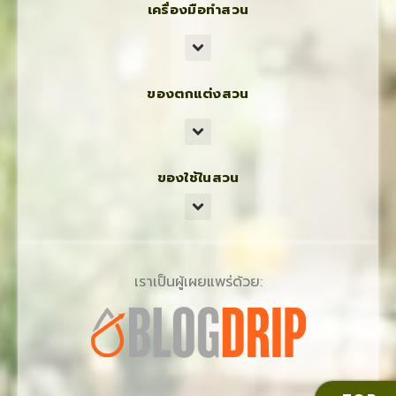
เครื่องมือทำสวน
ของตกแต่งสวน
ของใช้ในสวน
เราเป็นผู้เผยแพร่ด้วย: